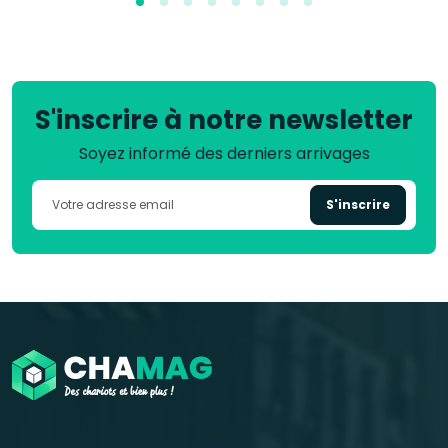
S'inscrire à notre newsletter
Soyez informé des derniers arrivages
S'inscrire