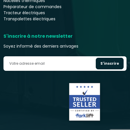
Nacelles thermiques
Préparateur de commandes
Tracteur électriques
Transpalettes électriques
S'inscrire à notre newsletter
Soyez informé des derniers arrivages
S'inscrire