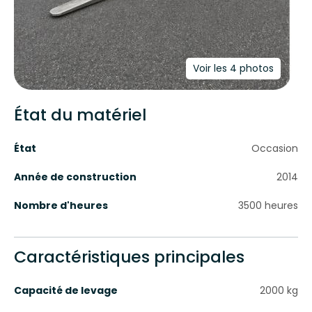
Voir les 4 photos
État du matériel
État
Occasion
Année de construction
2014
Nombre d'heures
3500
heures
Caractéristiques principales
Capacité de levage
2000
kg