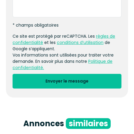
* champs obligatoires
Ce site est protégé par reCAPTCHA. Les
règles de
confidentialité
et les
conditions d’utilisation
de
Google s’appliquent.
Vos informations sont utilisées pour traiter votre
demande. En savoir plus dans notre
Politique de
confidentialité.
Envoyer le message
Annonces
similaires