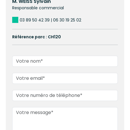
M. WEISS Sylvain
Responsable commercial
03 89 50 42 39 | 06 30 19 25 02
Référence parc : CH120