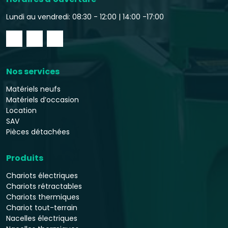
Lundi au vendredi: 08:30 - 12:00 |
14:00 -17:00
Nos services
Matériels neufs
Matériels d’occasion
Location
SAV
Pièces détachées
Produits
Chariots électriques
Chariots rétractables
Chariots thermiques
Chariot tout-terrain
Nacelles électriques