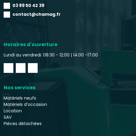
03 89 50 42 39
contact@chamag.fr
Horaires d'ouverture
Lundi au vendredi: 08:30 - 12:00 |
14:00 -17:00
Nos services
Matériels neufs
Matériels d’occasion
Location
SAV
Pièces détachées