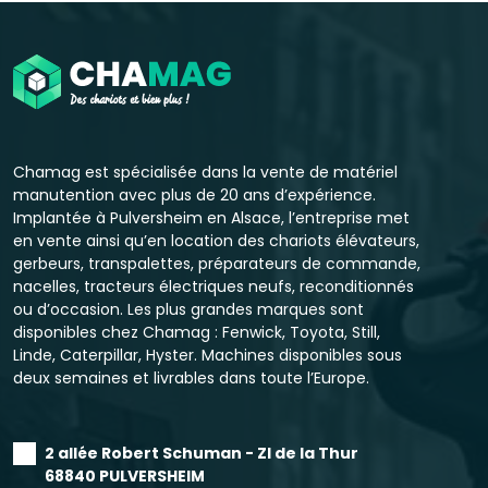
Chamag est spécialisée dans la vente de matériel
manutention avec plus de 20 ans d’expérience.
Implantée à Pulversheim en Alsace, l’entreprise met
en vente ainsi qu’en location des chariots élévateurs,
gerbeurs, transpalettes, préparateurs de commande,
nacelles, tracteurs électriques neufs, reconditionnés
ou d’occasion. Les plus grandes marques sont
disponibles chez Chamag : Fenwick, Toyota, Still,
Linde, Caterpillar, Hyster. Machines disponibles sous
deux semaines et livrables dans toute l’Europe.
2 allée Robert Schuman - ZI de la Thur
68840 PULVERSHEIM