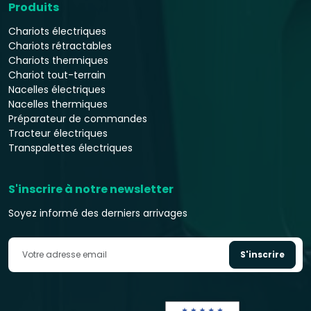
Produits
Chariots électriques
Chariots rétractables
Chariots thermiques
Chariot tout-terrain
Nacelles électriques
Nacelles thermiques
Préparateur de commandes
Tracteur électriques
Transpalettes électriques
S'inscrire à notre newsletter
Soyez informé des derniers arrivages
S'inscrire