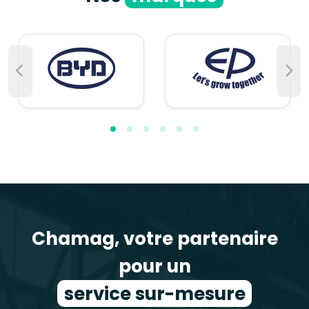
Chamag, votre partenaire
pour un
service sur-mesure