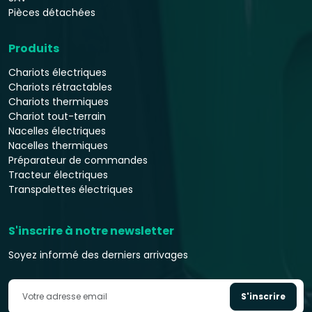
Pièces détachées
Produits
Chariots électriques
Chariots rétractables
Chariots thermiques
Chariot tout-terrain
Nacelles électriques
Nacelles thermiques
Préparateur de commandes
Tracteur électriques
Transpalettes électriques
S'inscrire à notre newsletter
Soyez informé des derniers arrivages
S'inscrire