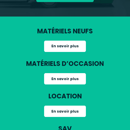
MATÉRIELS NEUFS
En savoir plus
MATÉRIELS D’OCCASION
En savoir plus
LOCATION
En savoir plus
SAV