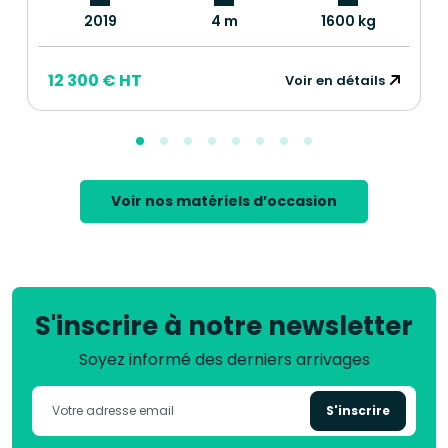
2019
4 m
1600 kg
12 300 € HT
Voir en détails
Voir nos matériels d’occasion
S'inscrire à notre newsletter
Soyez informé des derniers arrivages
S'inscrire