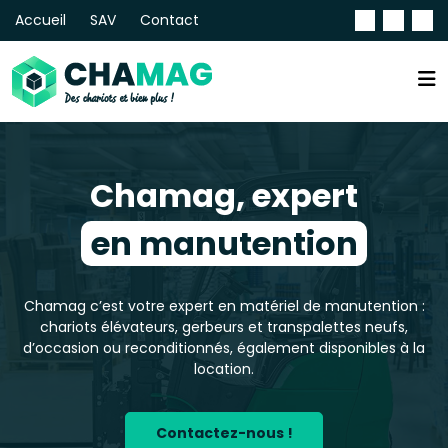
Accueil
SAV
Contact
Chamag, expert
en manutention
Chamag c’est votre expert en matériel de manutention :
chariots élévateurs, gerbeurs et transpalettes neufs,
d’occasion ou reconditionnés, également disponibles à la
location.
Contactez-nous !