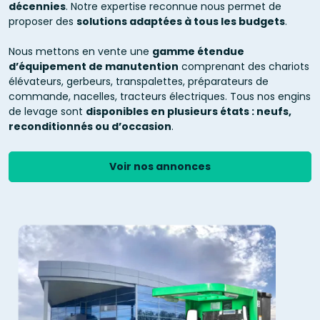
décennies
. Notre expertise reconnue nous permet de
proposer des
solutions adaptées à tous les budgets
.
Nous mettons en vente une
gamme étendue
d’équipement de manutention
comprenant des chariots
élévateurs, gerbeurs, transpalettes, préparateurs de
commande, nacelles, tracteurs électriques. Tous nos engins
de levage sont
disponibles en plusieurs états : neufs,
reconditionnés ou d’occasion
.
Voir nos annonces