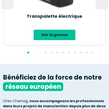
Transpalette électrique
Voir la gamme
Bénéficiez de la force de notre
réseau européen
Chez Chamag,
nous accompagnons les professionnels
dans leurs projets de manutention depuis plus de deux