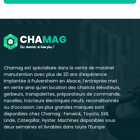
Chamag est spécialisée dans la vente de matériel
manutention avec plus de 20 ans d’expérience.
Implantée à Pulversheim en Alsace, l’entreprise met
en vente ainsi qu’en location des chariots élévateurs,
gerbeurs, transpalettes, préparateurs de commande,
nacelles, tracteurs électriques neufs, reconditionnés
ou d’occasion. Les plus grandes marques sont
disponibles chez Chamag : Fenwick, Toyota, Still,
Linde, Caterpillar, Hyster. Machines disponibles sous
deux semaines et livrables dans toute l’Europe.