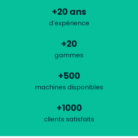
+
20
ans
d’expérience
+
20
gammes
+
500
machines disponibles
+
1000
clients satisfaits