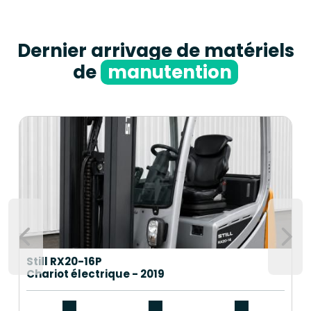
Dernier arrivage de matériels
de
manutention
Still RX20-16P
Chariot électrique - 2019