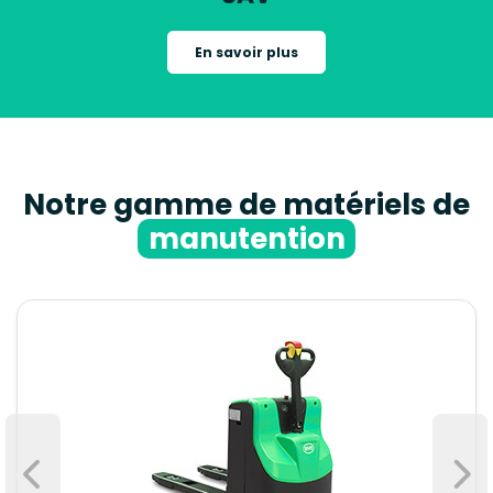
En savoir plus
Notre gamme de matériels de
manutention