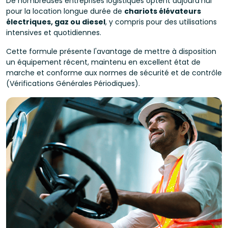
De nombreuses entreprises logistiques optent aujourd'hui
pour la location longue durée de
chariots élévateurs
électriques, gaz ou diesel
, y compris pour des utilisations
intensives et quotidiennes.
Cette formule présente l'avantage de mettre à disposition
un équipement récent, maintenu en excellent état de
marche et conforme aux normes de sécurité et de contrôle
(Vérifications Générales Périodiques).