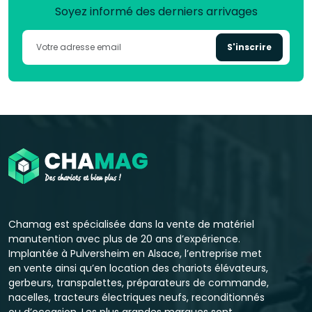
Soyez informé des derniers arrivages
S'inscrire
Chamag est spécialisée dans la vente de matériel
manutention avec plus de 20 ans d’expérience.
Implantée à Pulversheim en Alsace, l’entreprise met
en vente ainsi qu’en location des chariots élévateurs,
gerbeurs, transpalettes, préparateurs de commande,
nacelles, tracteurs électriques neufs, reconditionnés
ou d’occasion. Les plus grandes marques sont