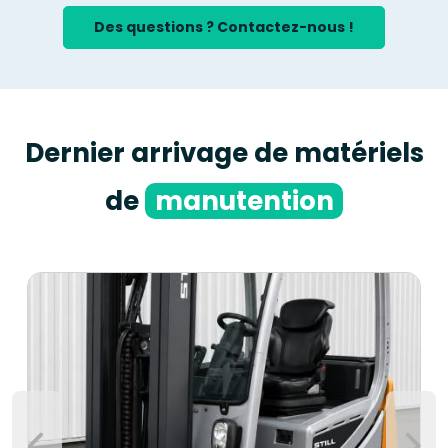
Des questions ? Contactez-nous !
Dernier arrivage de matériels
de
manutention