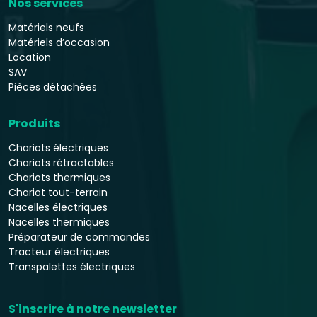
Nos services
Matériels neufs
Matériels d’occasion
Location
SAV
Pièces détachées
Produits
Chariots électriques
Chariots rétractables
Chariots thermiques
Chariot tout-terrain
Nacelles électriques
Nacelles thermiques
Préparateur de commandes
Tracteur électriques
Transpalettes électriques
S'inscrire à notre newsletter