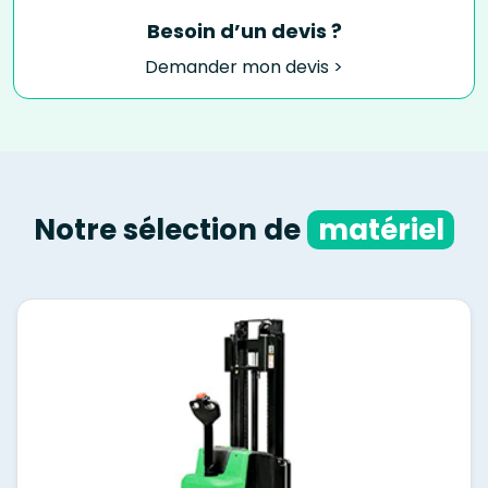
Besoin d’un devis ?
Demander mon devis >
Notre sélection de
matériel