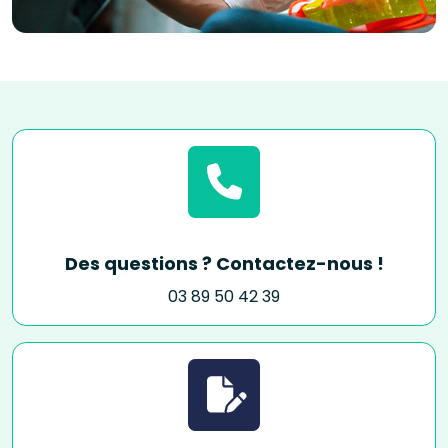
Des questions ? Contactez-nous !
03 89 50 42 39