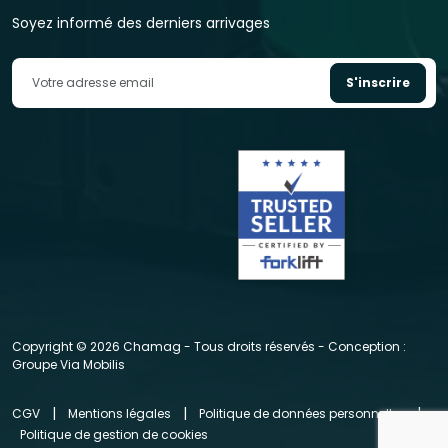
Soyez informé des derniers arrivages
S'inscrire
Copyright © 2026 Chamag - Tous droits réservés - Conception :
Groupe Via Mobilis
|
|
|
CGV
Mentions légales
Politique de données personnelles
Politique de gestion de cookies