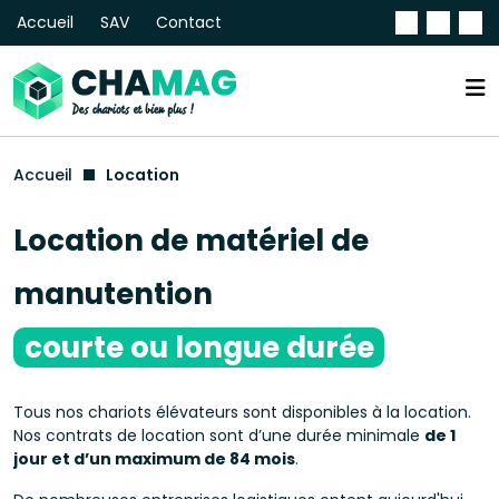
Accueil
SAV
Contact
Accueil
Location
Location de matériel de
manutention
courte ou longue durée
Tous nos chariots élévateurs sont disponibles à la location.
Nos contrats de location sont d’une durée minimale
de 1
jour et d’un maximum de 84 mois
.