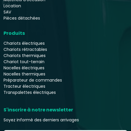
Location
SAV
Pièces détachées
Produits
Chariots électriques
Chariots rétractables
Chariots thermiques
Chariot tout-terrain
Nacelles électriques
Nacelles thermiques
Préparateur de commandes
Tracteur électriques
Transpalettes électriques
S'inscrire à notre newsletter
Soyez informé des derniers arrivages