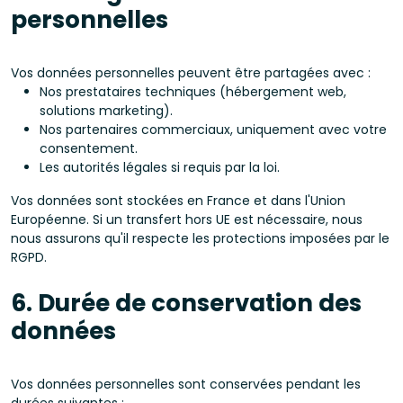
personnelles
Vos données personnelles peuvent être partagées avec :
Nos prestataires techniques (hébergement web,
solutions marketing).
Nos partenaires commerciaux, uniquement avec votre
consentement.
Les autorités légales si requis par la loi.
Vos données sont stockées en France et dans l'Union
Européenne. Si un transfert hors UE est nécessaire, nous
nous assurons qu'il respecte les protections imposées par le
RGPD.
6. Durée de conservation des
données
Vos données personnelles sont conservées pendant les
durées suivantes :