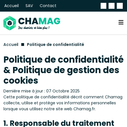
Accueil
SAV
Contact
Accueil
Politique de confidentialité
Politique de confidentialité
& Politique de gestion des
cookies
Dernière mise à jour : 07 Octobre 2025
Cette politique de confidentialité décrit comment Chamag
collecte, utilise et protège vos informations personnelles
lorsque vous utilisez notre site web Chamag.fr.
1. Responsable du traitement