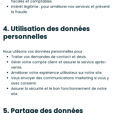
fiscales et comptables.
Intérêt légitime : pour améliorer nos services et prévenir
la fraude.
4. Utilisation des données
personnelles
Nous utilisons vos données personnelles pour :
Traiter vos demandes de contact et devis.
Gérer votre compte client et assurer le service après-
vente.
Améliorer votre expérience utilisateur sur notre site.
Vous envoyer des communications marketing si vous y
avez consenti.
Assurer la sécurité et le bon fonctionnement de notre
site.
5. Partage des données