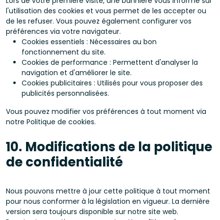
Lors de votre première visite, une bannière vous informe sur
l'utilisation des cookies et vous permet de les accepter ou
de les refuser. Vous pouvez également configurer vos
préférences via votre navigateur.
Cookies essentiels : Nécessaires au bon
fonctionnement du site.
Cookies de performance : Permettent d'analyser la
navigation et d'améliorer le site.
Cookies publicitaires : Utilisés pour vous proposer des
publicités personnalisées.
Vous pouvez modifier vos préférences à tout moment via
notre Politique de cookies.
10. Modifications de la politique
de confidentialité
Nous pouvons mettre à jour cette politique à tout moment
pour nous conformer à la législation en vigueur. La dernière
version sera toujours disponible sur notre site web.