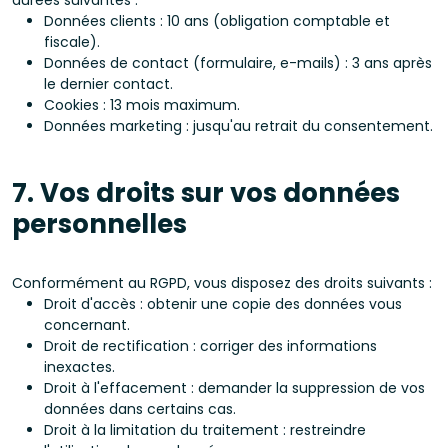
Données clients : 10 ans (obligation comptable et
fiscale).
Données de contact (formulaire, e-mails) : 3 ans après
le dernier contact.
Cookies : 13 mois maximum.
Données marketing : jusqu'au retrait du consentement.
7. Vos droits sur vos données
personnelles
Conformément au RGPD, vous disposez des droits suivants :
Droit d'accès : obtenir une copie des données vous
concernant.
Droit de rectification : corriger des informations
inexactes.
Droit à l'effacement : demander la suppression de vos
données dans certains cas.
Droit à la limitation du traitement : restreindre