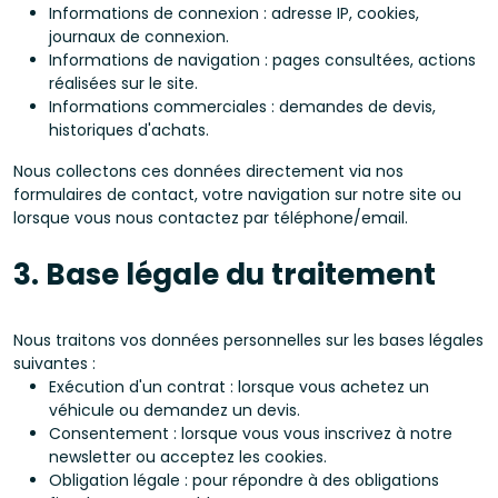
Informations de connexion : adresse IP, cookies,
journaux de connexion.
Informations de navigation : pages consultées, actions
réalisées sur le site.
Informations commerciales : demandes de devis,
historiques d'achats.
Nous collectons ces données directement via nos
formulaires de contact, votre navigation sur notre site ou
lorsque vous nous contactez par téléphone/email.
3. Base légale du traitement
Nous traitons vos données personnelles sur les bases légales
suivantes :
Exécution d'un contrat : lorsque vous achetez un
véhicule ou demandez un devis.
Consentement : lorsque vous vous inscrivez à notre
newsletter ou acceptez les cookies.
Obligation légale : pour répondre à des obligations