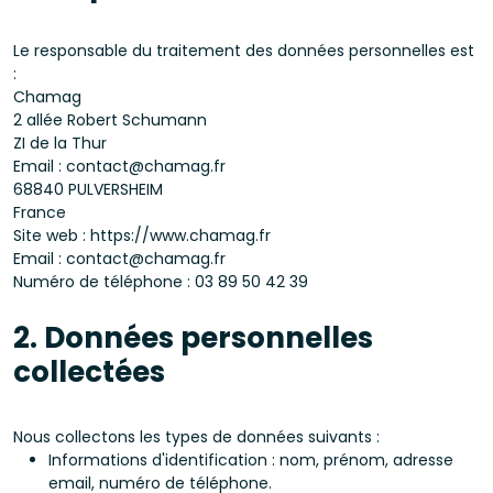
Le responsable du traitement des données personnelles est
:
Chamag
2 allée Robert Schumann
ZI de la Thur
Email : contact@chamag.fr
68840 PULVERSHEIM
France
Site web : https://www.chamag.fr
Email : contact@chamag.fr
Numéro de téléphone : 03 89 50 42 39
2. Données personnelles
collectées
Nous collectons les types de données suivants :
Informations d'identification : nom, prénom, adresse
email, numéro de téléphone.