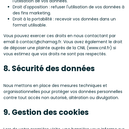
l'utilisation de vos données.
Droit d'opposition : refuser l'utilisation de vos données à
des fins marketing.
Droit à la portabilité : recevoir vos données dans un
format utilisable.
Vous pouvez exercer ces droits en nous contactant par
email à contact@chamag.fr. Vous avez également le droit
de déposer une plainte auprès de la CNIL (www.cnil.fr) si
vous estimez que vos droits ne sont pas respectés.
8. Sécurité des données
Nous mettons en place des mesures techniques et
organisationnelles pour protéger vos données personnelles
contre tout accès non autorisé, altération ou divulgation.
9. Gestion des cookies