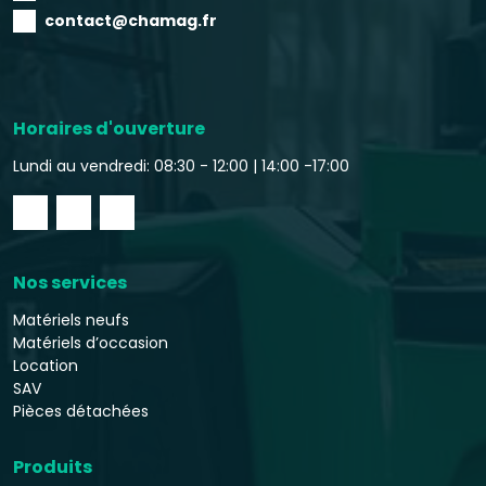
contact@chamag.fr
Horaires d'ouverture
Lundi au vendredi: 08:30 - 12:00 |
14:00 -17:00
Nos services
Matériels neufs
Matériels d’occasion
Location
SAV
Pièces détachées
Produits