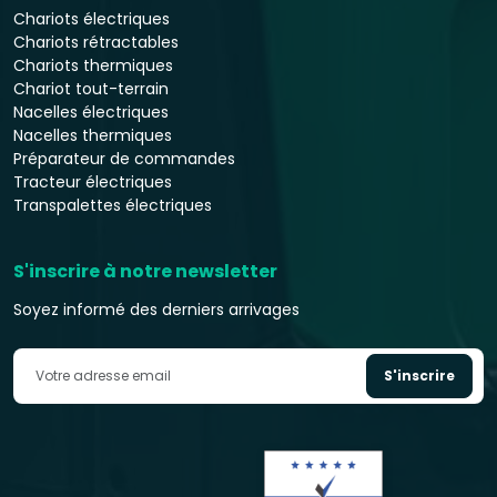
Chariots électriques
Chariots rétractables
Chariots thermiques
Chariot tout-terrain
Nacelles électriques
Nacelles thermiques
Préparateur de commandes
Tracteur électriques
Transpalettes électriques
S'inscrire à notre newsletter
Soyez informé des derniers arrivages
S'inscrire