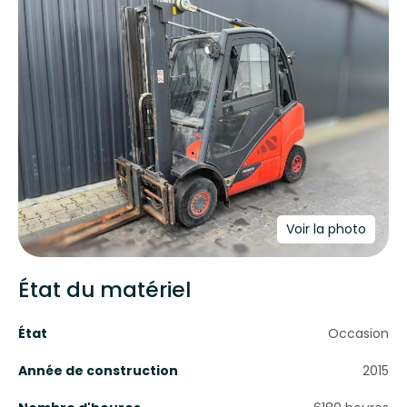
Voir la photo
État du matériel
État
Occasion
Année de construction
2015