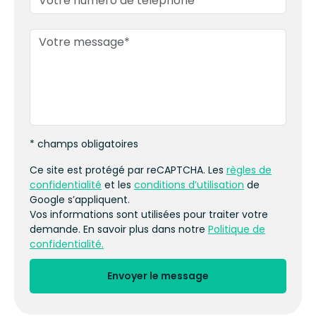
* champs obligatoires
Ce site est protégé par reCAPTCHA. Les
règles de
confidentialité
et les
conditions d’utilisation
de
Google s’appliquent.
Vos informations sont utilisées pour traiter votre
demande. En savoir plus dans notre
Politique de
confidentialité.
Envoyer le message