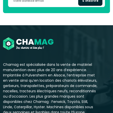
S'inscrire
Chamag est spécialisée dans la vente de matériel
manutention avec plus de 20 ans d’expérience.
Implantée à Pulversheim en Alsace, l’entreprise met
en vente ainsi qu’en location des chariots élévateurs,
gerbeurs, transpalettes, préparateurs de commande,
nacelles, tracteurs électriques neufs, reconditionnés
ou d’occasion. Les plus grandes marques sont
disponibles chez Chamag : Fenwick, Toyota, Still,
Linde, Caterpillar, Hyster. Machines disponibles sous
deux semaines et livrables dans toute l’Europe.