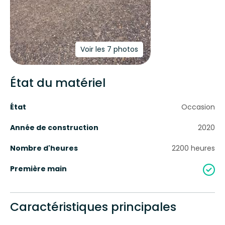
Voir les 7 photos
État du matériel
État
Occasion
Année de construction
2020
Nombre d'heures
2200
heures
Première main
Caractéristiques principales