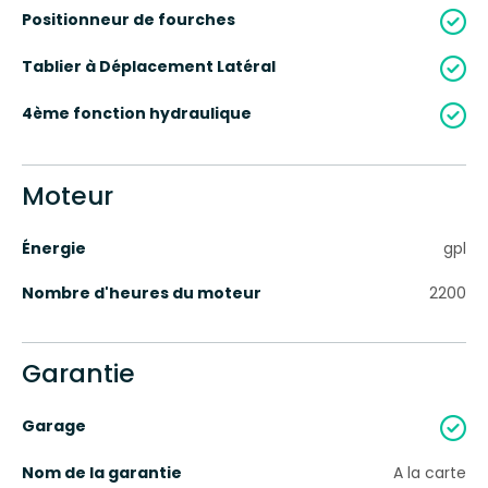
Positionneur de fourches
Tablier à Déplacement Latéral
4ème fonction hydraulique
Moteur
Énergie
gpl
Nombre d'heures du moteur
2200
Garantie
Garage
Nom de la garantie
A la carte