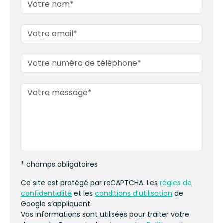
* champs obligatoires
Ce site est protégé par reCAPTCHA. Les
règles de
confidentialité
et les
conditions d’utilisation
de
Google s’appliquent.
Vos informations sont utilisées pour traiter votre