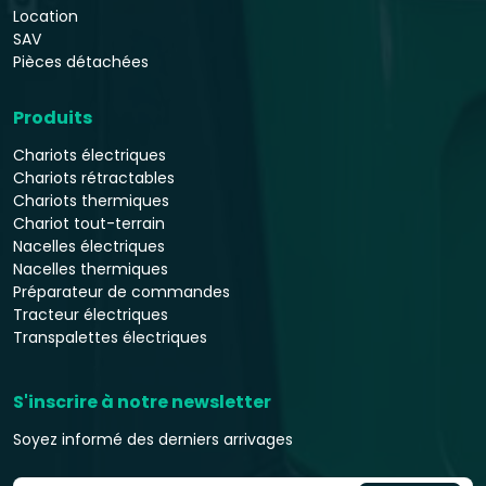
Location
SAV
Pièces détachées
Produits
Chariots électriques
Chariots rétractables
Chariots thermiques
Chariot tout-terrain
Nacelles électriques
Nacelles thermiques
Préparateur de commandes
Tracteur électriques
Transpalettes électriques
S'inscrire à notre newsletter
Soyez informé des derniers arrivages