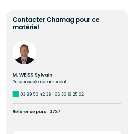
Contacter Chamag pour ce
matériel
M. WEISS Sylvain
Responsable commercial
03 89 50 42 39 | 06 30 19 25 02
Référence parc : 0737