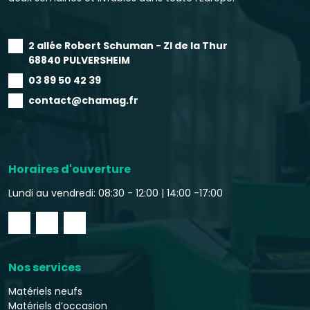
2 allée Robert Schuman - ZI de la Thur
68840 PULVERSHEIM
03 89 50 42 39
contact@chamag.fr
Horaires d'ouverture
Lundi au vendredi: 08:30 - 12:00 |
14:00 -17:00
Nos services
Matériels neufs
Matériels d’occasion