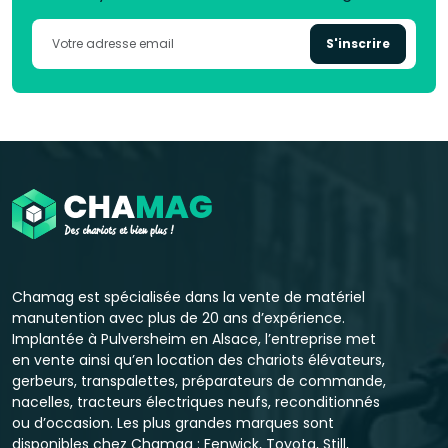
S'inscrire
Chamag est spécialisée dans la vente de matériel
manutention avec plus de 20 ans d’expérience.
Implantée à Pulversheim en Alsace, l’entreprise met
en vente ainsi qu’en location des chariots élévateurs,
gerbeurs, transpalettes, préparateurs de commande,
nacelles, tracteurs électriques neufs, reconditionnés
ou d’occasion. Les plus grandes marques sont
disponibles chez Chamag : Fenwick, Toyota, Still,