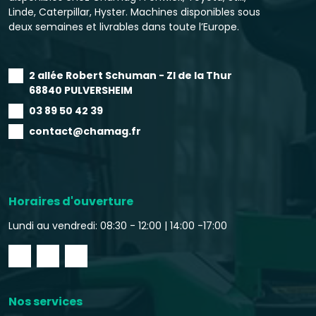
Linde, Caterpillar, Hyster. Machines disponibles sous
deux semaines et livrables dans toute l’Europe.
2 allée Robert Schuman - ZI de la Thur
68840 PULVERSHEIM
03 89 50 42 39
contact@chamag.fr
Horaires d'ouverture
Lundi au vendredi: 08:30 - 12:00 |
14:00 -17:00
Nos services