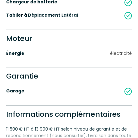
Chargeur de batterie
Tablier à Déplacement Latéral
Moteur
Énergie
électricité
Garantie
Garage
Informations complémentaires
11 500 € HT à 13 900 € HT selon niveau de garantie et de
reconditionnement (nous consulter). Livraison dans toute