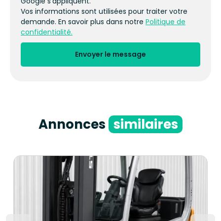
Google s’appliquent.
Vos informations sont utilisées pour traiter votre
demande. En savoir plus dans notre
Politique de
confidentialité.
Envoyer le message
Annonces
similaires