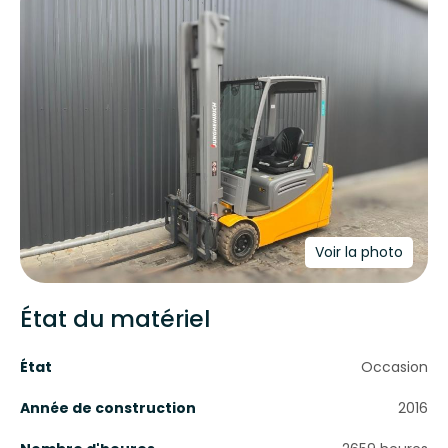
Voir la photo
État du matériel
État
Occasion
Année de construction
2016