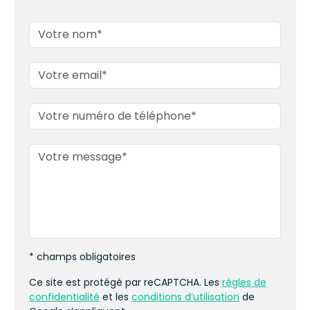
* champs obligatoires
Ce site est protégé par reCAPTCHA. Les
règles de
confidentialité
et les
conditions d’utilisation
de