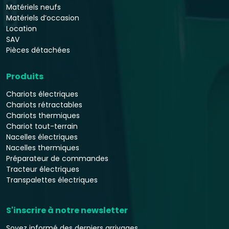
Matériels neufs
Matériels d’occasion
Location
SAV
Pièces détachées
Produits
Chariots électriques
Chariots rétractables
Chariots thermiques
Chariot tout-terrain
Nacelles électriques
Nacelles thermiques
Préparateur de commandes
Tracteur électriques
Transpalettes électriques
S'inscrire à notre newsletter
Soyez informé des derniers arrivages