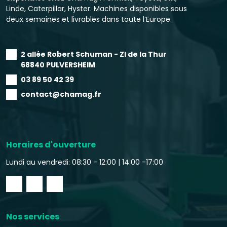
Linde, Caterpillar, Hyster. Machines disponibles sous
deux semaines et livrables dans toute l’Europe.
2 allée Robert Schuman - ZI de la Thur
68840 PULVERSHEIM
03 89 50 42 39
contact@chamag.fr
Horaires d'ouverture
Lundi au vendredi: 08:30 - 12:00 |
14:00 -17:00
Nos services