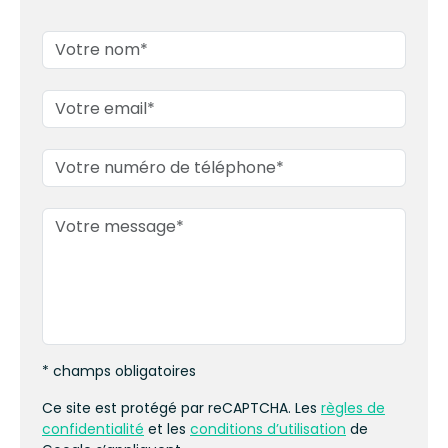
* champs obligatoires
Ce site est protégé par reCAPTCHA. Les
règles de
confidentialité
et les
conditions d’utilisation
de