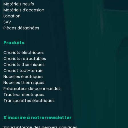
Matériels neufs
Matériels d’occasion
Location
SAV
Pièces détachées
Produits
Chariots électriques
Chariots rétractables
Chariots thermiques
Chariot tout-terrain
Nacelles électriques
Nacelles thermiques
Préparateur de commandes
Tracteur électriques
Transpalettes électriques
S'inscrire à notre newsletter
Soyez informé des derniers arrivages