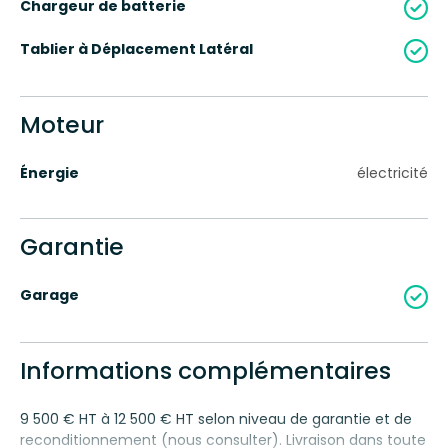
Chargeur de batterie
Tablier à Déplacement Latéral
Moteur
Énergie
électricité
Garantie
Garage
Informations complémentaires
9 500 € HT à 12 500 € HT selon niveau de garantie et de
reconditionnement (nous consulter). Livraison dans toute