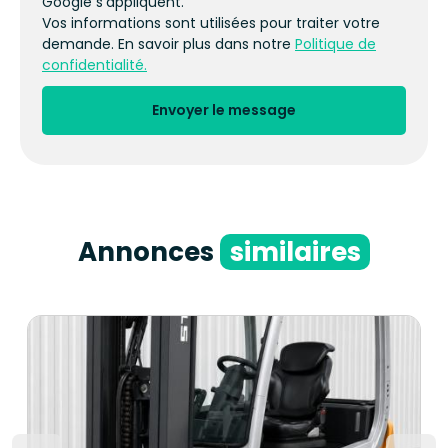
Google s’appliquent.
Vos informations sont utilisées pour traiter votre
demande. En savoir plus dans notre
Politique de
confidentialité.
Envoyer le message
Annonces
similaires