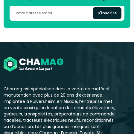
S'inscrire
Chamag est spécialisée dans la vente de matériel
manutention avec plus de 20 ans d’expérience.
Implantée à Pulversheim en Alsace, l’entreprise met
en vente ainsi qu’en location des chariots élévateurs,
gerbeurs, transpalettes, préparateurs de commande,
nacelles, tracteurs électriques neufs, reconditionnés
ou d’occasion. Les plus grandes marques sont
disponibles chez Chamag : Fenwick, Toyota, Still,