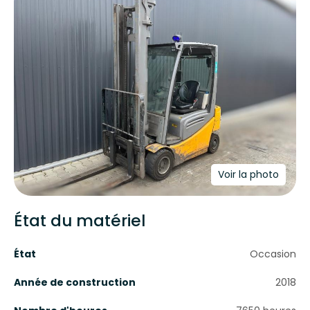
Voir la photo
État du matériel
État
Occasion
Année de construction
2018