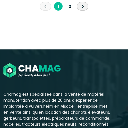
1
2
Chamag est spécialisée dans la vente de matériel
manutention avec plus de 20 ans d’expérience.
Implantée à Pulversheim en Alsace, l’entreprise met
en vente ainsi qu’en location des chariots élévateurs,
gerbeurs, transpalettes, préparateurs de commande,
nacelles, tracteurs électriques neufs, reconditionnés