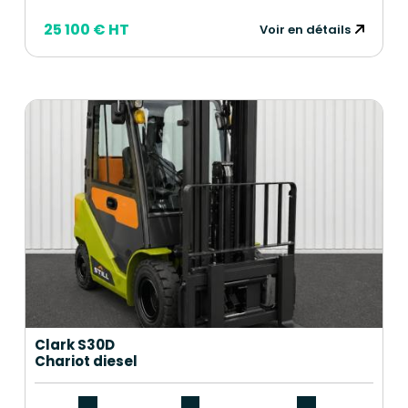
25 100 € HT
Voir en détails
Clark S30D
Chariot diesel