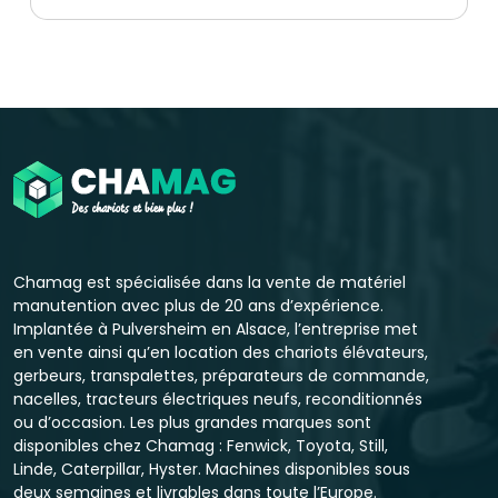
Chamag est spécialisée dans la vente de matériel
manutention avec plus de 20 ans d’expérience.
Implantée à Pulversheim en Alsace, l’entreprise met
en vente ainsi qu’en location des chariots élévateurs,
gerbeurs, transpalettes, préparateurs de commande,
nacelles, tracteurs électriques neufs, reconditionnés
ou d’occasion. Les plus grandes marques sont
disponibles chez Chamag : Fenwick, Toyota, Still,
Linde, Caterpillar, Hyster. Machines disponibles sous
deux semaines et livrables dans toute l’Europe.