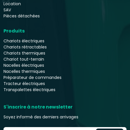
Location
SAV
Pièces détachées
Produits
Chariots électriques
Chariots rétractables
Chariots thermiques
Chariot tout-terrain
Nacelles électriques
Nacelles thermiques
Préparateur de commandes
Tracteur électriques
Transpalettes électriques
S'inscrire à notre newsletter
Soyez informé des derniers arrivages