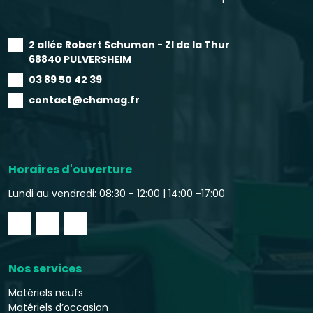
2 allée Robert Schuman - ZI de la Thur
68840 PULVERSHEIM
03 89 50 42 39
contact@chamag.fr
Horaires d'ouverture
Lundi au vendredi: 08:30 - 12:00 |
14:00 -17:00
Nos services
Matériels neufs
Matériels d’occasion