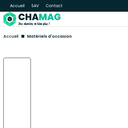
Accueil
SAV
Contact
Accueil
Matériels d'occasion