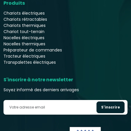
Produits
Chariots électriques
Chariots rétractables
Chariots thermiques
Chariot tout-terrain
Nacelles électriques
Nacelles thermiques
Préparateur de commandes
Tracteur électriques
Transpalettes électriques
S'inscrire à notre newsletter
Soyez informé des derniers arrivages
S'inscrire