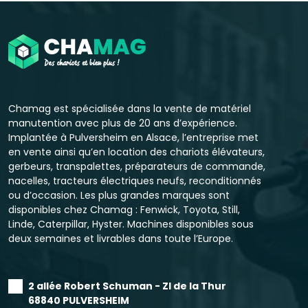
Chamag est spécialisée dans la vente de matériel
manutention avec plus de 20 ans d’expérience.
Implantée à Pulversheim en Alsace, l’entreprise met
en vente ainsi qu’en location des chariots élévateurs,
gerbeurs, transpalettes, préparateurs de commande,
nacelles, tracteurs électriques neufs, reconditionnés
ou d’occasion. Les plus grandes marques sont
disponibles chez Chamag : Fenwick, Toyota, Still,
Linde, Caterpillar, Hyster. Machines disponibles sous
deux semaines et livrables dans toute l’Europe.
2 allée Robert Schuman - ZI de la Thur
68840 PULVERSHEIM