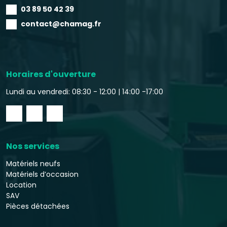
03 89 50 42 39
contact@chamag.fr
Horaires d'ouverture
Lundi au vendredi: 08:30 - 12:00 |
14:00 -17:00
Nos services
Matériels neufs
Matériels d’occasion
Location
SAV
Pièces détachées