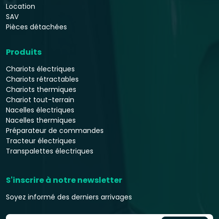
Location
SAV
Pièces détachées
Produits
Chariots électriques
Chariots rétractables
Chariots thermiques
Chariot tout-terrain
Nacelles électriques
Nacelles thermiques
Préparateur de commandes
Tracteur électriques
Transpalettes électriques
S'inscrire à notre newsletter
Soyez informé des derniers arrivages