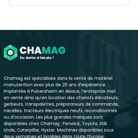
Chamag est spécialisée dans la vente de matériel
manutention avec plus de 20 ans d’expérience.
Implantée à Pulversheim en Alsace, l’entreprise met
en vente ainsi qu’en location des chariots élévateurs,
gerbeurs, transpalettes, préparateurs de commande,
nacelles, tracteurs électriques neufs, reconditionnés
ou d’occasion. Les plus grandes marques sont
disponibles chez Chamag : Fenwick, Toyota, Still,
Linde, Caterpillar, Hyster. Machines disponibles sous
deux semaines et livrables dans toute l’Europe.