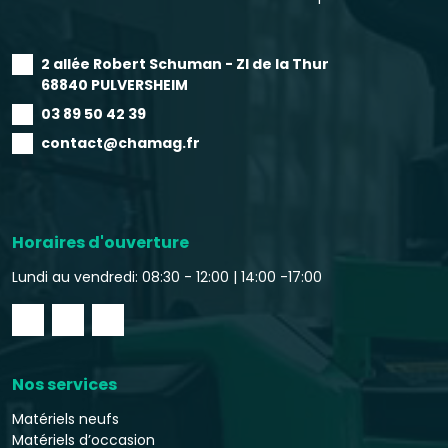
2 allée Robert Schuman - ZI de la Thur
68840 PULVERSHEIM
03 89 50 42 39
contact@chamag.fr
Horaires d'ouverture
Lundi au vendredi: 08:30 - 12:00 |
14:00 -17:00
Nos services
Matériels neufs
Matériels d’occasion