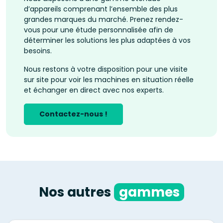
d’appareils comprenant l’ensemble des plus
grandes marques du marché. Prenez rendez-
vous pour une étude personnalisée afin de
déterminer les solutions les plus adaptées à vos
besoins.
Nous restons à votre disposition pour une visite
sur site pour voir les machines en situation réelle
et échanger en direct avec nos experts.
Contactez-nous !
Nos autres
gammes