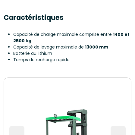
Caractéristiques
Capacité de charge maximale comprise entre
1400 et
2500 kg
Capacité de levage maximale de
13000 mm
Batterie au lithium
Temps de recharge rapide