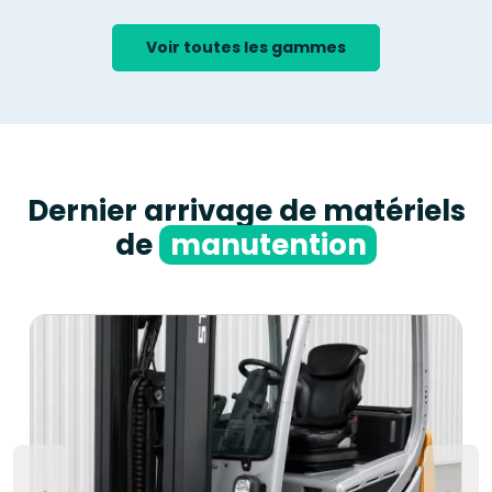
Voir toutes les gammes
Dernier arrivage de matériels
de
manutention