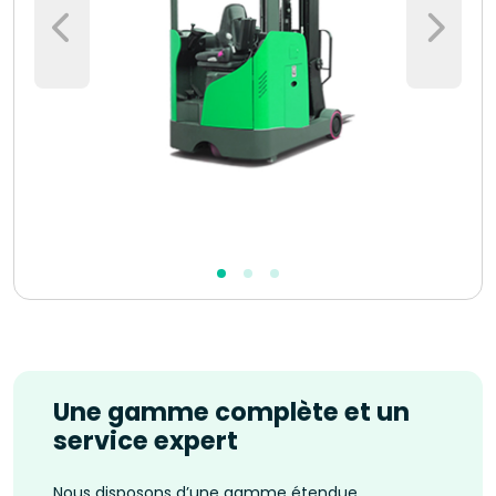
Une gamme complète et un
service expert
Nous disposons d’une gamme étendue