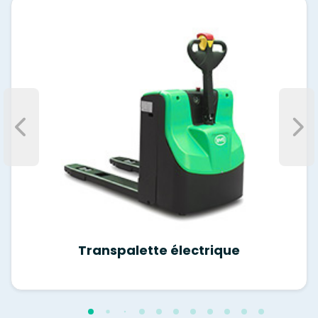
Transpalette électrique