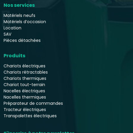
Nos services
Matériels neufs
Matériels d’occasion
Location
SAV
Pièces détachées
Produits
Chariots électriques
Chariots rétractables
Chariots thermiques
Chariot tout-terrain
Nacelles électriques
Nacelles thermiques
Préparateur de commandes
Tracteur électriques
Transpalettes électriques