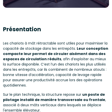
Présentation
Les chariots à mât rétractable sont utiles pour maximiser la
capacité de stockage dans les entrepôts.
Leur conception
compacte leur permet de circuler aisément dans des
espaces de circulation réduits
, afin d’exploiter au mieux
la surface disponible. C’est l’un des chariots les plus utilisés
dans les entrepôts, car ils combinent de nombreux atouts :
bonne vitesse d’accélération, capacité de levage rapide
pour assurer une productivité accrue lors des opérations
quotidiennes.
Sur le plan technique, la structure repose sur
un poste de
pilotage installé de manière transversale ou frontale
,
associé à deux mâts verticaux dans lesquels se déplace
l'ensemble élévateur.