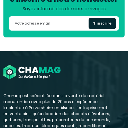
Soyez informé des derniers arrivages
S'inscrire
Chamag est spécialisée dans la vente de matériel
manutention avec plus de 20 ans d’expérience.
Implantée à Pulversheim en Alsace, l’entreprise met
en vente ainsi qu’en location des chariots élévateurs,
gerbeurs, transpalettes, préparateurs de commande,
nacelles, tracteurs électriques neufs, reconditionnés