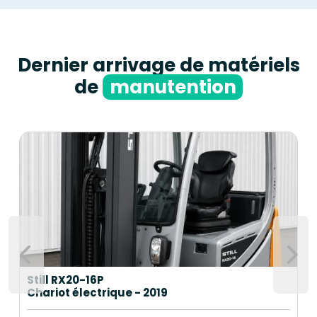
Dernier arrivage de matériels
de
manutention
Still RX20-16P
Chariot électrique - 2019