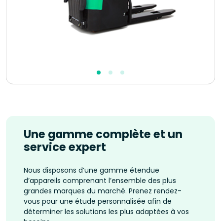
Une gamme complète et un
service expert
Nous disposons d’une gamme étendue
d’appareils comprenant l’ensemble des plus
grandes marques du marché. Prenez rendez-
vous pour une étude personnalisée afin de
déterminer les solutions les plus adaptées à vos