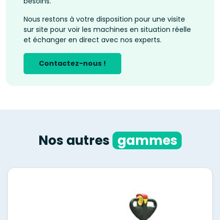
besoins.
Nous restons à votre disposition pour une visite
sur site pour voir les machines en situation réelle
et échanger en direct avec nos experts.
Contactez-nous !
Nos autres
gammes