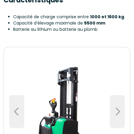
Capacité de charge comprise entre
1000 et 1600 kg
Capacité d’élevage maximale de
5500 mm
Batterie au lithium ou batterie au plomb