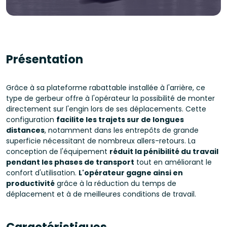
Présentation
Grâce à sa plateforme rabattable installée à l'arrière, ce
type de gerbeur offre à l'opérateur la possibilité de monter
directement sur l'engin lors de ses déplacements. Cette
configuration
facilite les trajets sur de longues
distances
, notamment dans les entrepôts de grande
superficie nécessitant de nombreux allers-retours. La
conception de l'équipement
réduit la pénibilité du travail
pendant les phases de transport
tout en améliorant le
confort d'utilisation.
L'opérateur gagne ainsi en
productivité
grâce à la réduction du temps de
déplacement et à de meilleures conditions de travail.
Caractéristiques