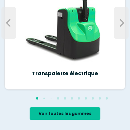
Transpalette électrique
Voir toutes les gammes