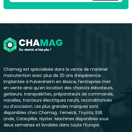
Chamag est spécialisée dans la vente de matériel
manutention avec plus de 20 ans d’expérience.
Implantée à Pulversheim en Alsace, l’entreprise met
en vente ainsi qu’en location des chariots élévateurs,
gerbeurs, transpalettes, préparateurs de commande,
nacelles, tracteurs électriques neufs, reconditionnés
ou d’occasion. Les plus grandes marques sont
disponibles chez Chamag : Fenwick, Toyota, Still,
Linde, Caterpillar, Hyster. Machines disponibles sous
deux semaines et livrables dans toute l’Europe.