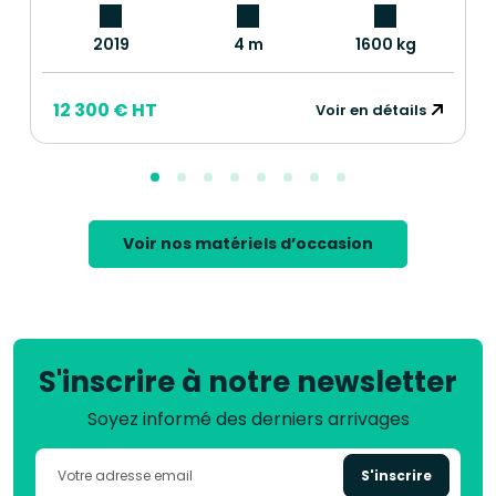
2019
4 m
1600 kg
12 300 € HT
Voir en détails
Voir nos matériels d’occasion
S'inscrire à notre newsletter
Soyez informé des derniers arrivages
S'inscrire