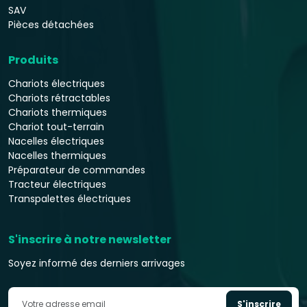
SAV
Pièces détachées
Produits
Chariots électriques
Chariots rétractables
Chariots thermiques
Chariot tout-terrain
Nacelles électriques
Nacelles thermiques
Préparateur de commandes
Tracteur électriques
Transpalettes électriques
S'inscrire à notre newsletter
Soyez informé des derniers arrivages
S'inscrire