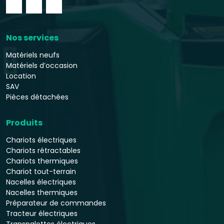
Nos services
Matériels neufs
Matériels d’occasion
Location
SAV
Pièces détachées
Produits
Chariots électriques
Chariots rétractables
Chariots thermiques
Chariot tout-terrain
Nacelles électriques
Nacelles thermiques
Préparateur de commandes
Tracteur électriques