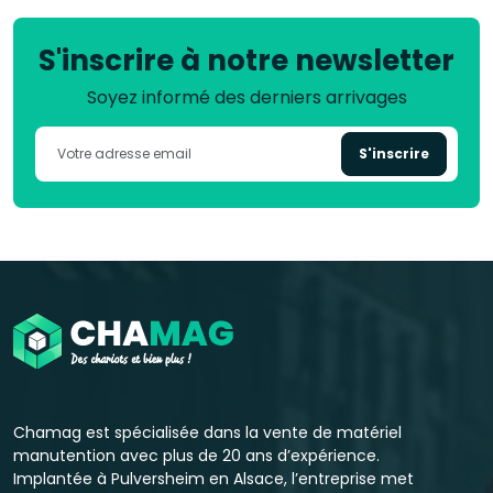
S'inscrire à notre newsletter
Soyez informé des derniers arrivages
S'inscrire
Chamag est spécialisée dans la vente de matériel
manutention avec plus de 20 ans d’expérience.
Implantée à Pulversheim en Alsace, l’entreprise met