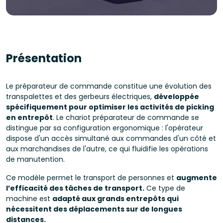
Présentation
Le préparateur de commande constitue une évolution des
transpalettes et des gerbeurs électriques,
développée
spécifiquement pour optimiser les activités de picking
en entrepôt
. Le chariot préparateur de commande se
distingue par sa configuration ergonomique : l'opérateur
dispose d'un accès simultané aux commandes d'un côté et
aux marchandises de l'autre, ce qui fluidifie les opérations
de manutention.
Ce modèle permet le transport de personnes et
augmente
l’efficacité des tâches de transport.
Ce type de
machine est
adapté aux grands entrepôts qui
nécessitent des déplacements sur de longues
distances.