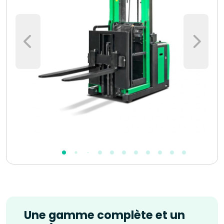
Une gamme complète et un