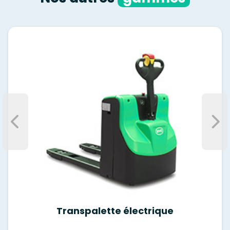
Transpalette électrique