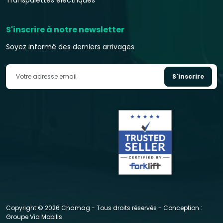
Transpalettes électriques
S'inscrire à notre newsletter
Soyez informé des derniers arrivages
S'inscrire
Copyright © 2026 Chamag - Tous droits réservés - Conception :
Groupe Via Mobilis