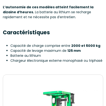
L’autonomie de ces modèles atteint facilement la
dizaine d’heures.
La batterie au lithium se recharge
rapidement et ne nécessite pas d’entretien.
Caractéristiques
Capacité de charge comprise entre
2000 et 6000 kg
Capacité de levage maximum de
125 mm
Batterie au lithium
Chargeur électronique externe monophasé ou triphasé