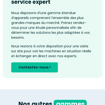
service expert
Nous disposons d’une gamme étendue
d’appareils comprenant l’ensemble des plus
grandes marques du marché. Prenez rendez-
vous pour une étude personnalisée afin de
déterminer les solutions les plus adaptées à vos
besoins.
Nous restons à votre disposition pour une visite
sur site pour voir les machines en situation réelle
et échanger en direct avec nos experts.
Contactez-nous !
Nos autres
gammes