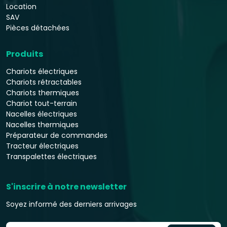
Location
SAV
Pièces détachées
Produits
Chariots électriques
Chariots rétractables
Chariots thermiques
Chariot tout-terrain
Nacelles électriques
Nacelles thermiques
Préparateur de commandes
Tracteur électriques
Transpalettes électriques
S'inscrire à notre newsletter
Soyez informé des derniers arrivages