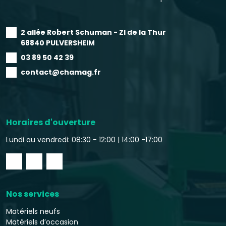
2 allée Robert Schuman - ZI de la Thur
68840 PULVERSHEIM
03 89 50 42 39
contact@chamag.fr
Horaires d'ouverture
Lundi au vendredi: 08:30 - 12:00 |
14:00 -17:00
Nos services
Matériels neufs
Matériels d’occasion