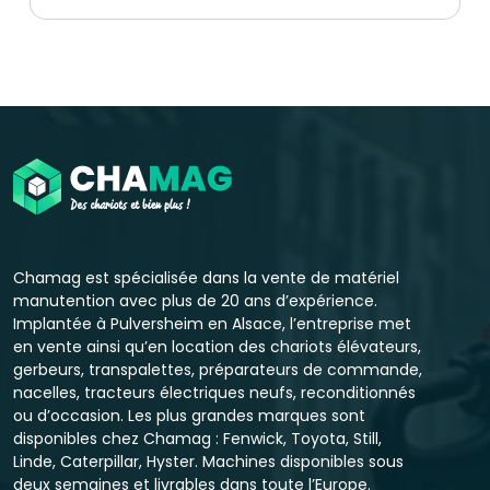
Chamag est spécialisée dans la vente de matériel
manutention avec plus de 20 ans d’expérience.
Implantée à Pulversheim en Alsace, l’entreprise met
en vente ainsi qu’en location des chariots élévateurs,
gerbeurs, transpalettes, préparateurs de commande,
nacelles, tracteurs électriques neufs, reconditionnés
ou d’occasion. Les plus grandes marques sont
disponibles chez Chamag : Fenwick, Toyota, Still,
Linde, Caterpillar, Hyster. Machines disponibles sous
deux semaines et livrables dans toute l’Europe.