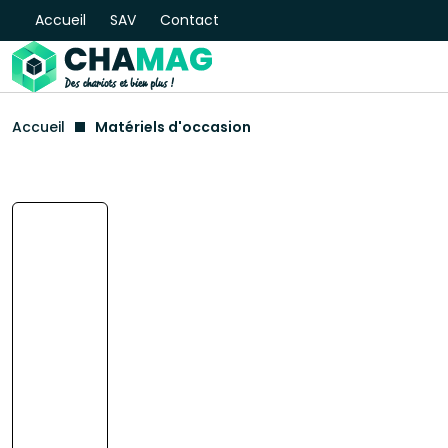
Accueil
SAV
Contact
Accueil
Matériels d'occasion