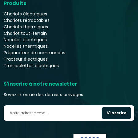
Produits
Chariots électriques
Chariots rétractables
Chariots thermiques
Chariot tout-terrain
Nacelles électriques
Nacelles thermiques
Préparateur de commandes
Tracteur électriques
Transpalettes électriques
S'inscrire à notre newsletter
Soyez informé des derniers arrivages
S'inscrire