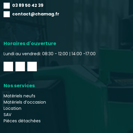
03 89 50 42 39
contact@chamag.fr
Horaires d'ouverture
Lundi au vendredi: 08:30 - 12:00 |
14:00 -17:00
Nos services
Matériels neufs
Matériels d’occasion
Location
SAV
Pièces détachées