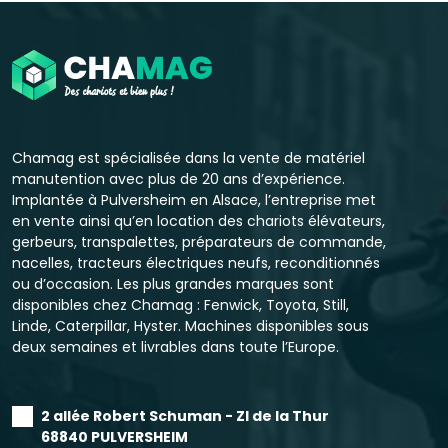
Chamag est spécialisée dans la vente de matériel
manutention avec plus de 20 ans d’expérience.
Implantée à Pulversheim en Alsace, l’entreprise met
en vente ainsi qu’en location des chariots élévateurs,
gerbeurs, transpalettes, préparateurs de commande,
nacelles, tracteurs électriques neufs, reconditionnés
ou d’occasion. Les plus grandes marques sont
disponibles chez Chamag : Fenwick, Toyota, Still,
Linde, Caterpillar, Hyster. Machines disponibles sous
deux semaines et livrables dans toute l’Europe.
2 allée Robert Schuman - ZI de la Thur
68840 PULVERSHEIM