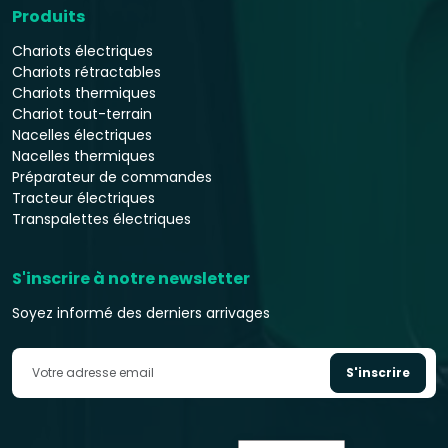
Produits
Chariots électriques
Chariots rétractables
Chariots thermiques
Chariot tout-terrain
Nacelles électriques
Nacelles thermiques
Préparateur de commandes
Tracteur électriques
Transpalettes électriques
S'inscrire à notre newsletter
Soyez informé des derniers arrivages
S'inscrire