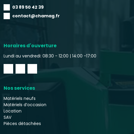
03 89 50 42 39
contact@chamag.fr
Horaires d'ouverture
Lundi au vendredi: 08:30 - 12:00 |
14:00 -17:00
Nos services
Matériels neufs
Matériels d’occasion
Location
SAV
Pièces détachées