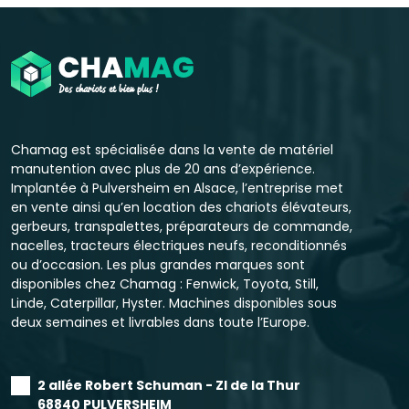
Chamag est spécialisée dans la vente de matériel
manutention avec plus de 20 ans d’expérience.
Implantée à Pulversheim en Alsace, l’entreprise met
en vente ainsi qu’en location des chariots élévateurs,
gerbeurs, transpalettes, préparateurs de commande,
nacelles, tracteurs électriques neufs, reconditionnés
ou d’occasion. Les plus grandes marques sont
disponibles chez Chamag : Fenwick, Toyota, Still,
Linde, Caterpillar, Hyster. Machines disponibles sous
deux semaines et livrables dans toute l’Europe.
2 allée Robert Schuman - ZI de la Thur
68840 PULVERSHEIM