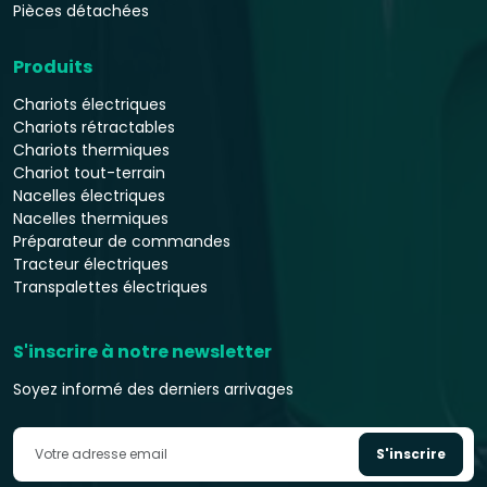
Pièces détachées
Produits
Chariots électriques
Chariots rétractables
Chariots thermiques
Chariot tout-terrain
Nacelles électriques
Nacelles thermiques
Préparateur de commandes
Tracteur électriques
Transpalettes électriques
S'inscrire à notre newsletter
Soyez informé des derniers arrivages
S'inscrire