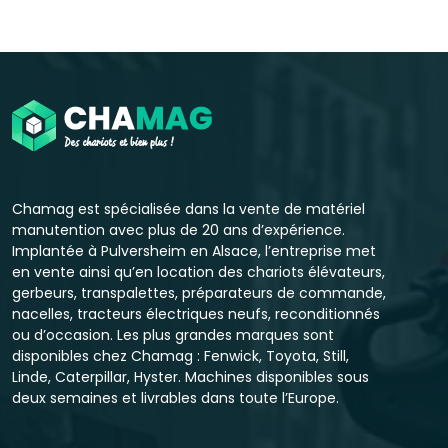
Chamag est spécialisée dans la vente de matériel
manutention avec plus de 20 ans d’expérience.
Implantée à Pulversheim en Alsace, l’entreprise met
en vente ainsi qu’en location des chariots élévateurs,
gerbeurs, transpalettes, préparateurs de commande,
nacelles, tracteurs électriques neufs, reconditionnés
ou d’occasion. Les plus grandes marques sont
disponibles chez Chamag : Fenwick, Toyota, Still,
Linde, Caterpillar, Hyster. Machines disponibles sous
deux semaines et livrables dans toute l’Europe.