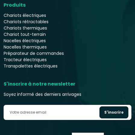
Produits
Chariots électriques
Chariots rétractables
Chariots thermiques
Chariot tout-terrain
Nacelles électriques
Nacelles thermiques
Préparateur de commandes
Tracteur électriques
Transpalettes électriques
S'inscrire à notre newsletter
Soyez informé des derniers arrivages
S'inscrire