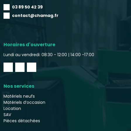
03 89 50 42 39
contact@chamag.fr
Horaires d'ouverture
Lundi au vendredi: 08:30 - 12:00 |
14:00 -17:00
Nos services
Matériels neufs
Matériels d’occasion
Location
SAV
Pièces détachées