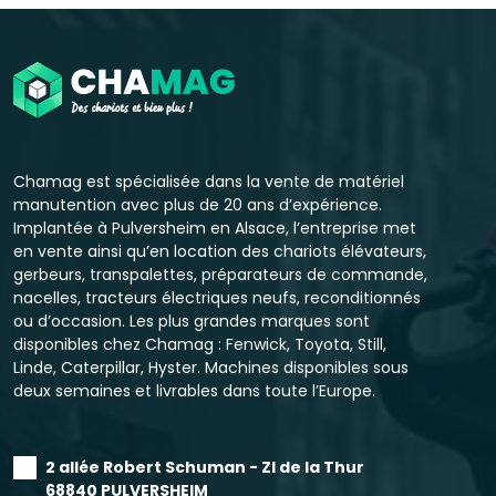
Chamag est spécialisée dans la vente de matériel
manutention avec plus de 20 ans d’expérience.
Implantée à Pulversheim en Alsace, l’entreprise met
en vente ainsi qu’en location des chariots élévateurs,
gerbeurs, transpalettes, préparateurs de commande,
nacelles, tracteurs électriques neufs, reconditionnés
ou d’occasion. Les plus grandes marques sont
disponibles chez Chamag : Fenwick, Toyota, Still,
Linde, Caterpillar, Hyster. Machines disponibles sous
deux semaines et livrables dans toute l’Europe.
2 allée Robert Schuman - ZI de la Thur
68840 PULVERSHEIM