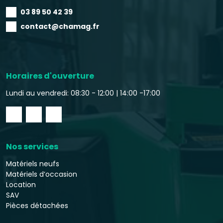
03 89 50 42 39
contact@chamag.fr
Horaires d'ouverture
Lundi au vendredi: 08:30 - 12:00 |
14:00 -17:00
Nos services
Matériels neufs
Matériels d’occasion
Location
SAV
Pièces détachées