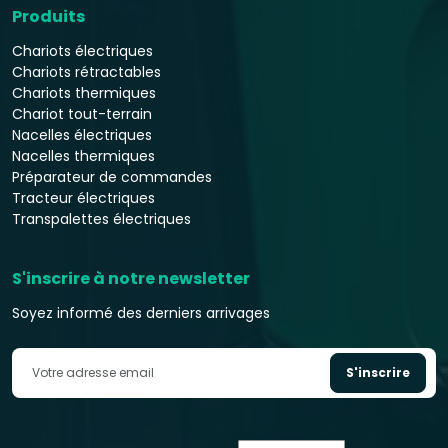
Produits
Chariots électriques
Chariots rétractables
Chariots thermiques
Chariot tout-terrain
Nacelles électriques
Nacelles thermiques
Préparateur de commandes
Tracteur électriques
Transpalettes électriques
S'inscrire à notre newsletter
Soyez informé des derniers arrivages
S'inscrire