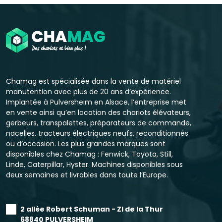
Chamag est spécialisée dans la vente de matériel
manutention avec plus de 20 ans d’expérience.
Implantée à Pulversheim en Alsace, l’entreprise met
en vente ainsi qu’en location des chariots élévateurs,
gerbeurs, transpalettes, préparateurs de commande,
nacelles, tracteurs électriques neufs, reconditionnés
ou d’occasion. Les plus grandes marques sont
disponibles chez Chamag : Fenwick, Toyota, Still,
Linde, Caterpillar, Hyster. Machines disponibles sous
deux semaines et livrables dans toute l’Europe.
2 allée Robert Schuman - ZI de la Thur
68840 PULVERSHEIM