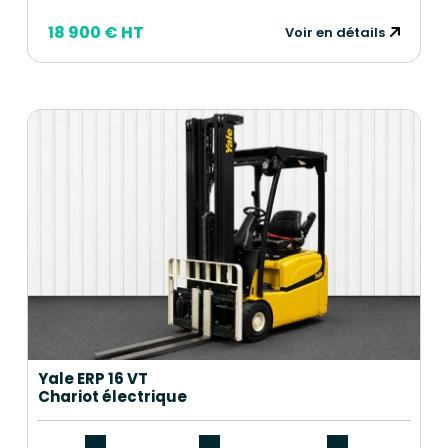
18 900 € HT
Voir en détails
Yale ERP 16 VT
Chariot électrique