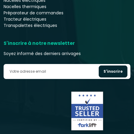
Nacelles électriques
Nacelles thermiques
Préparateur de commandes
Tracteur électriques
Transpalettes électriques
S'inscrire à notre newsletter
Soyez informé des derniers arrivages
S'inscrire