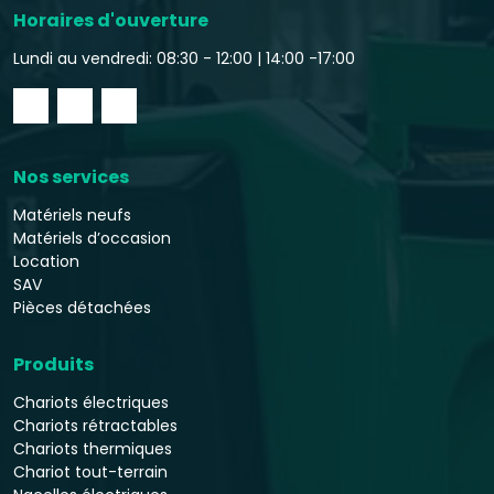
Horaires d'ouverture
Lundi au vendredi: 08:30 - 12:00 |
14:00 -17:00
Nos services
Matériels neufs
Matériels d’occasion
Location
SAV
Pièces détachées
Produits
Chariots électriques
Chariots rétractables
Chariots thermiques
Chariot tout-terrain